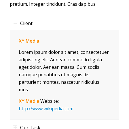
pretium. Integer tincidunt. Cras dapibus.
Client
XY Media
Lorem ipsum dolor sit amet, consectetuer
adipiscing elit. Aenean commodo ligula
eget dolor. Aenean massa. Cum sociis
natoque penatibus et magnis dis
parturient montes, nascetur ridiculus
mus.
XY Media
Website:
http://www.wikipedia.com
Our Task