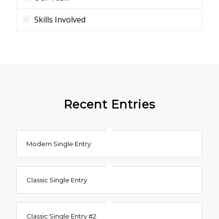
Skills Involved
Recent Entries
Modern Single Entry
Classic Single Entry
Classic Single Entry #2