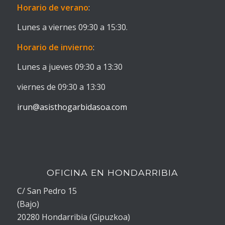
Horario de verano
:
Lunes a viernes 09:30 a 15:30.
Horario de invierno
:
Lunes a jueves 09:30 a 13:30
viernes de 09:30 a 13:30
irun@asisthogarbidasoa.com
OFICINA EN HONDARRIBIA
C/ San Pedro 15
(Bajo)
20280 Hondarribia (Gipuzkoa)