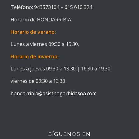
Teléfono: 943573104 – 615 610 324
Horario de HONDARRIBIA:
Horario de verano:
Lunes a viernes 09:30 a 15:30.
Horario de invierno:
Lunes a jueves 09:30 a 13:30 | 16:30 a 19:30
viernes de 09:30 a 13:30
hondarribia@asisthogarbidasoa.com
SÍGUENOS EN