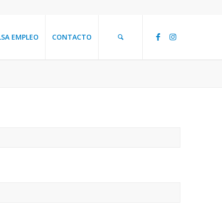
LSA EMPLEO
CONTACTO