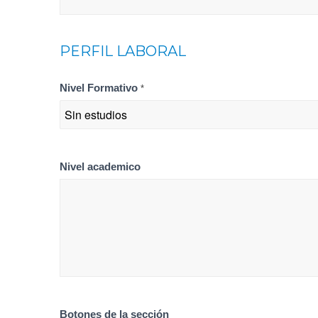
PERFIL LABORAL
Nivel Formativo
*
Nivel academico
Botones de la sección