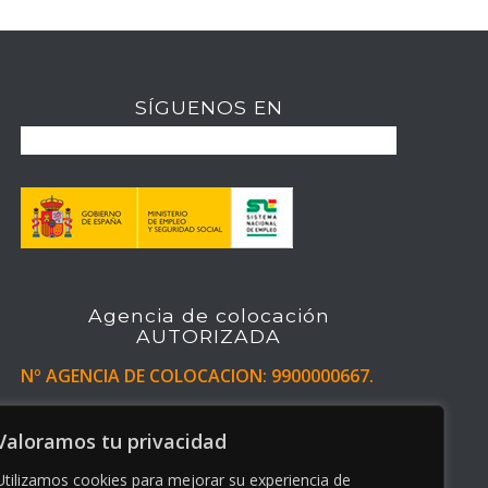
SÍGUENOS EN
Agencia de colocación
AUTORIZADA
Nº AGENCIA DE COLOCACION: 9900000667.
Buzón de denuncias
Valoramos tu privacidad
Utilizamos cookies para mejorar su experiencia de