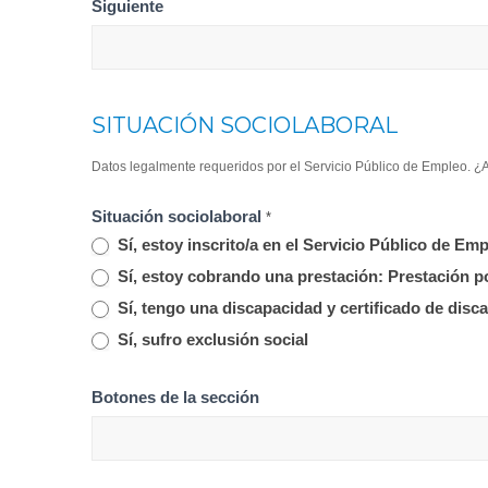
Siguiente
SITUACIÓN SOCIOLABORAL
Datos legalmente requeridos por el Servicio Público de Empleo. ¿A
Situación sociolaboral
*
Sí, estoy inscrito/a en el Servicio Público de 
Sí, estoy cobrando una prestación: Prestación p
Sí, tengo una discapacidad y certificado de disc
Sí, sufro exclusión social
Botones de la sección