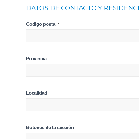
DATOS DE CONTACTO Y RESIDENC
Codigo postal
*
Provincia
Localidad
Botones de la sección