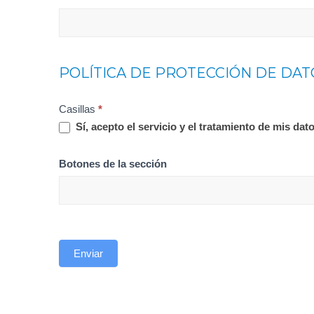
POLÍTICA DE PROTECCIÓN DE DAT
Casillas
*
Sí, acepto el servicio y el tratamiento de mis da
Botones de la sección
Enviar