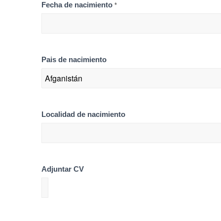
Fecha de nacimiento
*
Pais de nacimiento
Localidad de nacimiento
Adjuntar CV