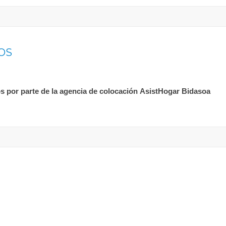
OS
tos por parte de la agencia de colocación AsistHogar Bidasoa