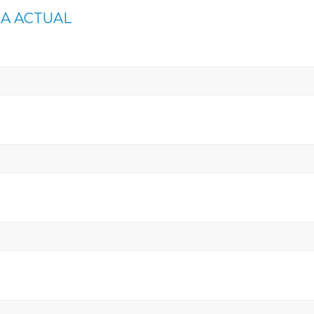
IA ACTUAL