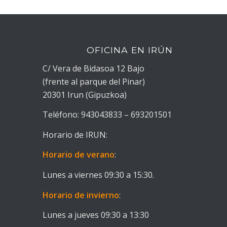
OFICINA EN IRÚN
C/ Vera de Bidasoa 12 Bajo
(frente al parque del Pinar)
20301 Irun (Gipuzkoa)
Teléfono: 943043833 – 693201501
Horario de IRUN:
Horario de verano
:
Lunes a viernes 09:30 a 15:30.
Horario de invierno
:
Lunes a jueves 09:30 a 13:30