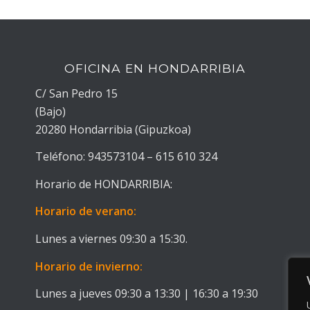
OFICINA EN HONDARRIBIA
C/ San Pedro 15
(Bajo)
20280 Hondarribia (Gipuzkoa)
Teléfono: 943573104 – 615 610 324
Horario de HONDARRIBIA:
Horario de verano:
Lunes a viernes 09:30 a 15:30.
Horario de invierno:
Lunes a jueves 09:30 a 13:30 | 16:30 a 19:30