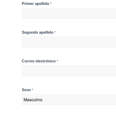
Primer apellido
*
Segundo apellido
*
Correo electrónico
*
Sexo
*